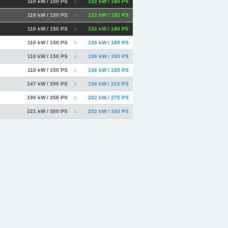
110 kW / 150 PS
132 kW / 180 PS
110 kW / 150 PS
132 kW / 180 PS
110 kW / 150 PS
132 kW / 180 PS
110 kW / 150 PS
136 kW / 185 PS
110 kW / 150 PS
136 kW / 185 PS
110 kW / 150 PS
136 kW / 185 PS
147 kW / 200 PS
158 kW / 215 PS
190 kW / 258 PS
202 kW / 275 PS
221 kW / 300 PS
252 kW / 343 PS